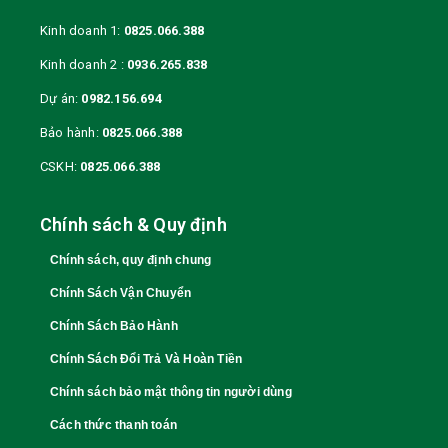
Kinh doanh 1:
0825.066.388
Kinh doanh 2 :
0936.265.838
Dự án:
0982.156.694
Bảo hành:
0825.066.388
CSKH:
0825.066.388
Chính sách & Quy định
Chính sách, quy định chung
Chính Sách Vận Chuyển
Chính Sách Bảo Hành
Chính Sách Đổi Trả Và Hoàn Tiền
Chính sách bảo mật thông tin người dùng
Cách thức thanh toán