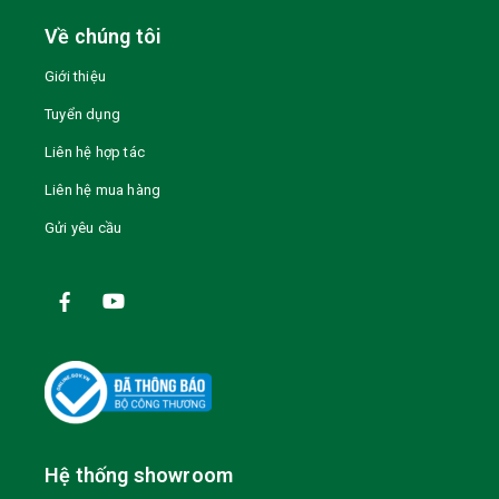
Về chúng tôi
Giới thiệu
Tuyển dụng
Liên hệ hợp tác
Liên hệ mua hàng
Gửi yêu cầu
Hệ thống showroom