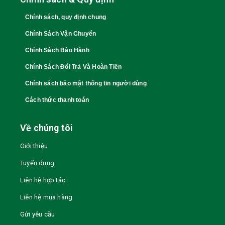
Chính sách, quy định chung
Chính Sách Vận Chuyển
Chính Sách Bảo Hành
Chính Sách Đổi Trả Và Hoàn Tiền
Chính sách bảo mật thông tin người dùng
Cách thức thanh toán
Về chúng tôi
Giới thiệu
Tuyển dụng
Liên hệ hợp tác
Liên hệ mua hàng
Gửi yêu cầu