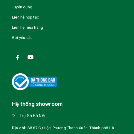
Tuyển dụng
Liên hệ hợp tác
Liên hệ mua hàng
Gửi yêu cầu
Hệ thống showroom
Trụ Sở Hà Nội
Địa chỉ:
Số 67 Cự Lộc, Phường Thanh Xuân, Thành phố Hà