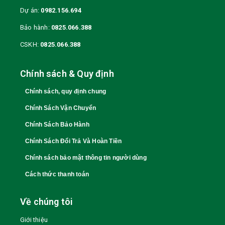
Dự án:
0982.156.694
Bảo hành:
0825.066.388
CSKH:
0825.066.388
Chính sách & Quy định
Chính sách, quy định chung
Chính Sách Vận Chuyển
Chính Sách Bảo Hành
Chính Sách Đổi Trả Và Hoàn Tiền
Chính sách bảo mật thông tin người dùng
Cách thức thanh toán
Về chúng tôi
Giới thiệu