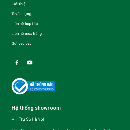
Giới thiệu
Tuyển dụng
Liên hệ hợp tác
Liên hệ mua hàng
Gửi yêu cầu
Hệ thống showroom
Trụ Sở Hà Nội