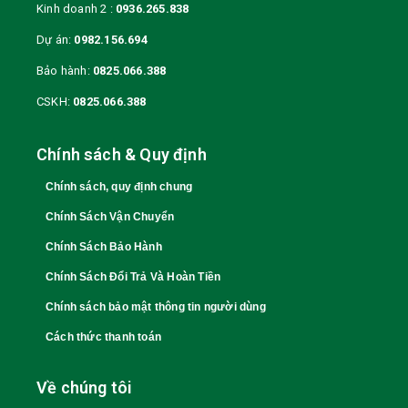
Kinh doanh 2 :
0936.265.838
Dự án:
0982.156.694
Bảo hành:
0825.066.388
CSKH:
0825.066.388
Chính sách & Quy định
Chính sách, quy định chung
Chính Sách Vận Chuyển
Chính Sách Bảo Hành
Chính Sách Đổi Trả Và Hoàn Tiền
Chính sách bảo mật thông tin người dùng
Cách thức thanh toán
Về chúng tôi