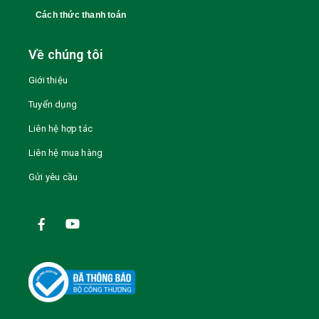
Cách thức thanh toán
Về chúng tôi
Giới thiệu
Tuyển dụng
Liên hệ hợp tác
Liên hệ mua hàng
Gửi yêu cầu