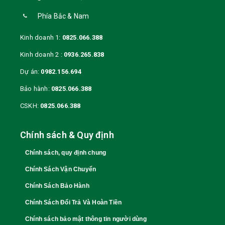
Phía Bắc & Nam
Kinh doanh 1:
0825.066.388
Kinh doanh 2 :
0936.265.838
Dự án:
0982.156.694
Bảo hành:
0825.066.388
CSKH:
0825.066.388
Chính sách & Quy định
Chính sách, quy định chung
Chính Sách Vận Chuyển
Chính Sách Bảo Hành
Chính Sách Đổi Trả Và Hoàn Tiền
Chính sách bảo mật thông tin người dùng