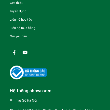
Giới thiệu
Tuyển dụng
Liên hệ hợp tác
Liên hệ mua hàng
Gửi yêu cầu
Hệ thống showroom
Trụ Sở Hà Nội