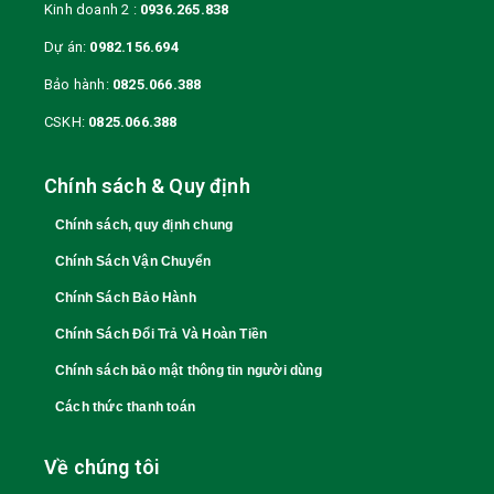
Kinh doanh 2 :
0936.265.838
Dự án:
0982.156.694
Bảo hành:
0825.066.388
CSKH:
0825.066.388
Chính sách & Quy định
Chính sách, quy định chung
Chính Sách Vận Chuyển
Chính Sách Bảo Hành
Chính Sách Đổi Trả Và Hoàn Tiền
Chính sách bảo mật thông tin người dùng
Cách thức thanh toán
Về chúng tôi