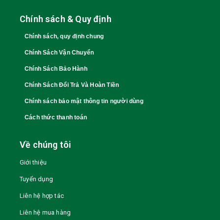
Chính sách & Quy định
Chính sách, quy định chung
Chính Sách Vận Chuyển
Chính Sách Bảo Hành
Chính Sách Đổi Trả Và Hoàn Tiền
Chính sách bảo mật thông tin người dùng
Cách thức thanh toán
Về chúng tôi
Giới thiệu
Tuyển dụng
Liên hệ hợp tác
Liên hệ mua hàng