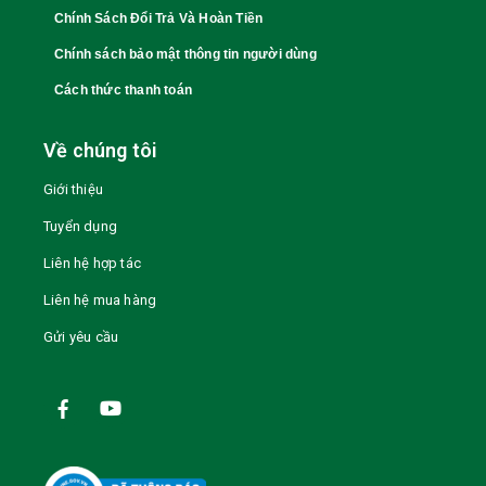
Chính Sách Đổi Trả Và Hoàn Tiền
Chính sách bảo mật thông tin người dùng
Cách thức thanh toán
Về chúng tôi
Giới thiệu
Tuyển dụng
Liên hệ hợp tác
Liên hệ mua hàng
Gửi yêu cầu